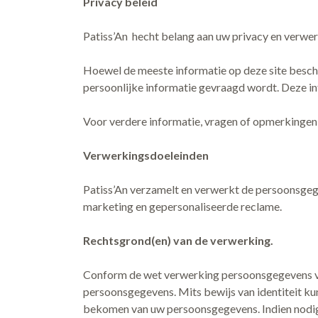
Privacy beleid
Patiss’An hecht belang aan uw privacy en verwe
Hoewel de meeste informatie op deze site beschi
persoonlijke informatie gevraagd wordt. Deze in
Voor verdere informatie, vragen of opmerkingen 
Verwerkingsdoeleinden
Patiss’An verzamelt en verwerkt de persoonsgegev
marketing en gepersonaliseerde reclame.
Rechtsgrond(en) van de verwerking.
Conform de wet verwerking persoonsgegevens van
persoonsgegevens. Mits bewijs van identiteit kun
bekomen van uw persoonsgegevens. Indien nodig ku