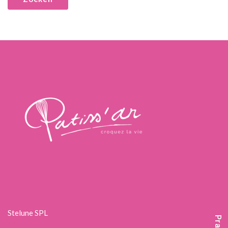
Stelune SPL