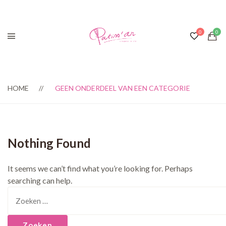
HOME
GEEN ONDERDEEL VAN EEN CATEGORIE
Nothing Found
It seems we can’t find what you’re looking for. Perhaps
searching can help.
Zoeken
naar: