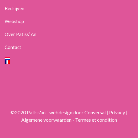
Bedrijven
Webshop
Over Patiss’ An
Contact
©2020 Patiss'an -
webdesign
door Conversal |
Privacy
|
Algemene voorwaarden - Termes et condition