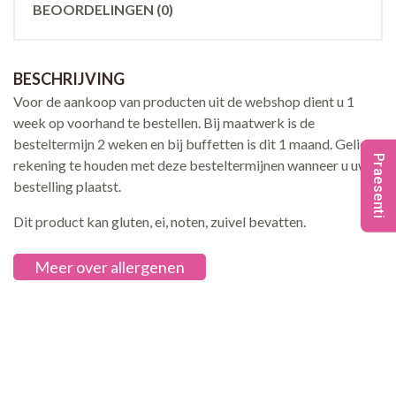
BEOORDELINGEN (0)
BESCHRIJVING
Voor de aankoop van producten uit de webshop dient u 1
week op voorhand te bestellen. Bij maatwerk is de
besteltermijn 2 weken en bij buffetten is dit 1 maand. Gelieve
Praesenti
rekening te houden met deze besteltermijnen wanneer u uw
bestelling plaatst.
Dit product kan gluten, ei, noten, zuivel bevatten.
Meer over allergenen