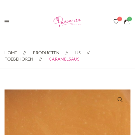
HOME
PRODUCTEN
IJS
TOEBEHOREN
CARAMELSAUS