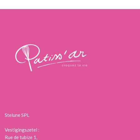
Stelune SPL
Vestigingszetel :
Rue de tubize 1,