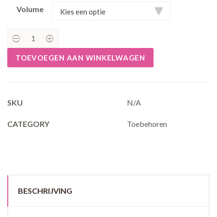
Volume
Caramelsaus
quantity
TOEVOEGEN AAN WINKELWAGEN
SKU
N/A
CATEGORY
Toebehoren
BESCHRIJVING