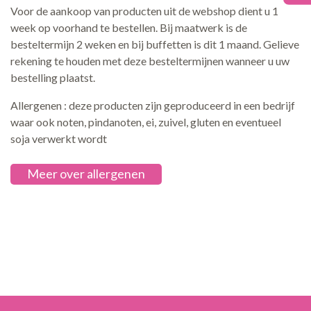
Voor de aankoop van producten uit de webshop dient u 1
week op voorhand te bestellen. Bij maatwerk is de
besteltermijn 2 weken en bij buffetten is dit 1 maand. Gelieve
rekening te houden met deze besteltermijnen wanneer u uw
bestelling plaatst.
Allergenen : deze producten zijn geproduceerd in een bedrijf
waar ook noten, pindanoten, ei, zuivel, gluten en eventueel
soja verwerkt wordt
Meer over allergenen