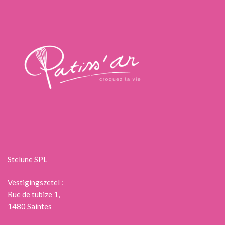
Stelune SPL
Vestigingszetel :
Rue de tubize 1,
1480 Saintes