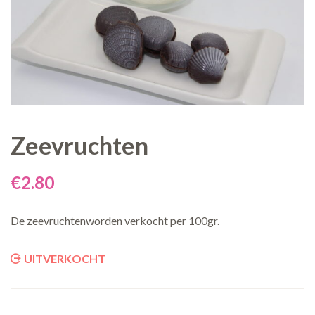
Zeevruchten
€
2.80
De zeevruchtenworden verkocht per 100gr.
UITVERKOCHT