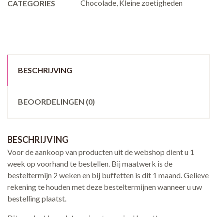
Chocolade
,
Kleine zoetigheden
CATEGORIES
BESCHRIJVING
BEOORDELINGEN (0)
BESCHRIJVING
Voor de aankoop van producten uit de webshop dient u 1
week op voorhand te bestellen. Bij maatwerk is de
besteltermijn 2 weken en bij buffetten is dit 1 maand. Gelieve
rekening te houden met deze besteltermijnen wanneer u uw
bestelling plaatst.