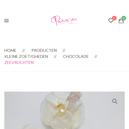
HOME
PRODUCTEN
KLEINE ZOETIGHEDEN
CHOCOLADE
ZEEVRUCHTEN