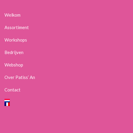
Welkom
Assortiment
Workshops
Bedrijven
Webshop
Over Patiss’ An
Contact