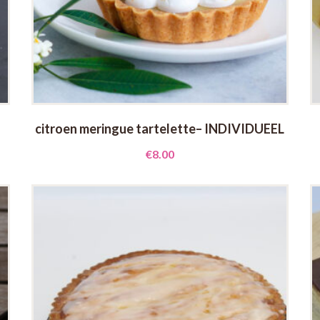
citroen meringue tartelette– INDIVIDUEEL
€
8.00