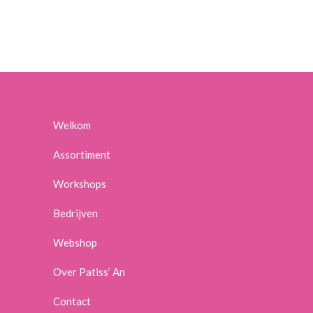
Welkom
Assortiment
Workshops
Bedrijven
Webshop
Over Patiss’ An
Contact