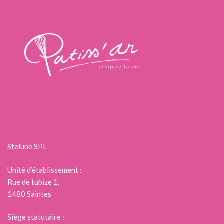
Stelune SPL
Unité d’établissement :
Rue de tubize 1,
1480 Saintes
Siège statutaire :