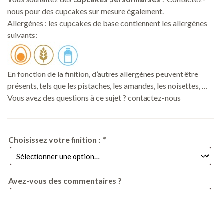
nous pour des cupcakes sur mesure également.
Allergènes : les cupcakes de base contiennent les allergènes
suivants:
En fonction de la finition, d’autres allergènes peuvent être
présents, tels que les pistaches, les amandes, les noisettes, …
Vous avez des questions à ce sujet ? contactez-nous
Choisissez votre finition :
*
Avez-vous des commentaires ?