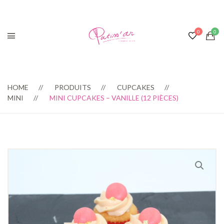
HOME
PRODUITS
CUPCAKES
MINI
MINI CUPCAKES – VANILLE (12 PIÈCES)