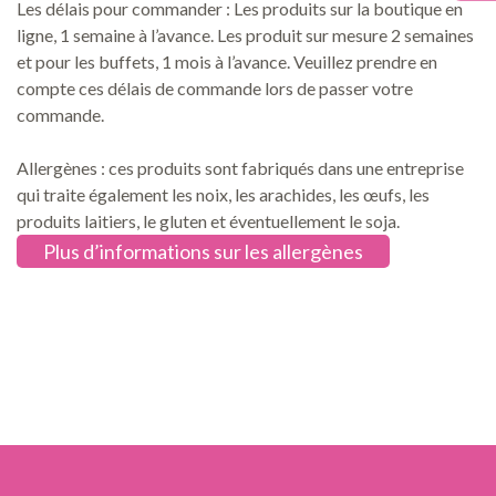
Les délais pour commander : Les produits sur la boutique en
ligne, 1 semaine à l’avance. Les produit sur mesure 2 semaines
et pour les buffets, 1 mois à l’avance. Veuillez prendre en
compte ces délais de commande lors de passer votre
commande.
Allergènes : ces produits sont fabriqués dans une entreprise
qui traite également les noix, les arachides, les œufs, les
produits laitiers, le gluten et éventuellement le soja.
Plus d’informations sur les allergènes