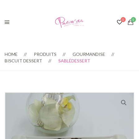
HOME
PRODUITS
GOURMANDISE
BISCUIT DESSERT
SABLÉDESSERT