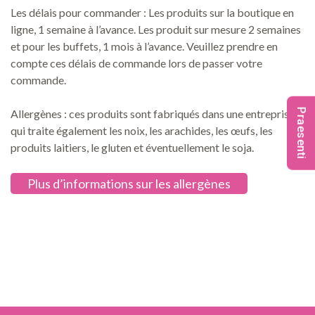
Les délais pour commander : Les produits sur la boutique en
ligne, 1 semaine à l’avance. Les produit sur mesure 2 semaines
et pour les buffets, 1 mois à l’avance. Veuillez prendre en
compte ces délais de commande lors de passer votre
commande.
Praesenti
Allergènes : ces produits sont fabriqués dans une entreprise
qui traite également les noix, les arachides, les œufs, les
produits laitiers, le gluten et éventuellement le soja.
Plus d’informations sur les allergènes